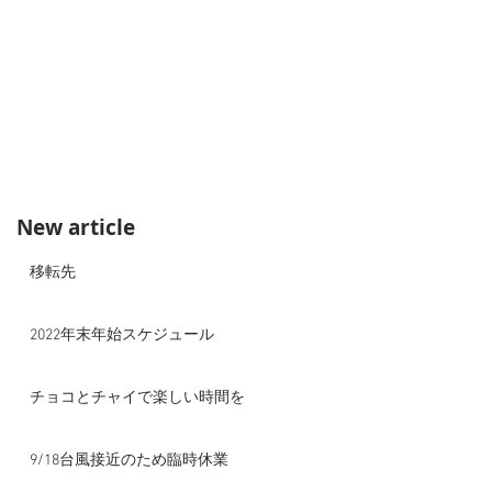
New article
移転先
2022年末年始スケジュール
チョコとチャイで楽しい時間を
9/18台風接近のため臨時休業