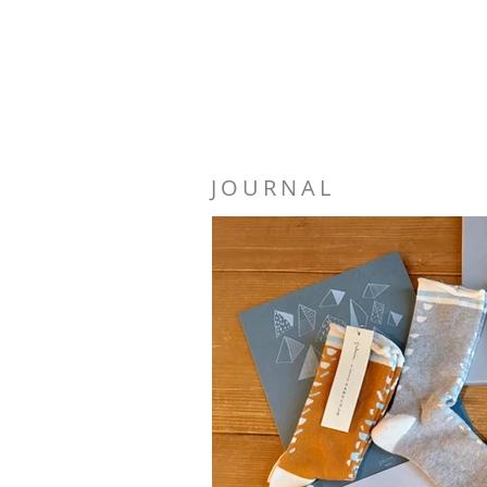
JOURNAL