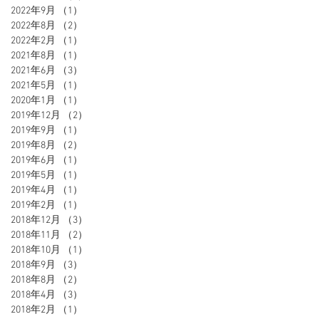
2022年9月
（1）
1件の記事
2022年8月
（2）
2件の記事
2022年2月
（1）
1件の記事
2021年8月
（1）
1件の記事
2021年6月
（3）
3件の記事
2021年5月
（1）
1件の記事
2020年1月
（1）
1件の記事
2019年12月
（2）
2件の記事
2019年9月
（1）
1件の記事
2019年8月
（2）
2件の記事
2019年6月
（1）
1件の記事
2019年5月
（1）
1件の記事
2019年4月
（1）
1件の記事
2019年2月
（1）
1件の記事
2018年12月
（3）
3件の記事
2018年11月
（2）
2件の記事
2018年10月
（1）
1件の記事
2018年9月
（3）
3件の記事
2018年8月
（2）
2件の記事
2018年4月
（3）
3件の記事
2018年2月
（1）
1件の記事