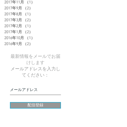
2017年11月
（1）
1件の記事
2017年9月
（2）
2件の記事
2017年8月
（1）
1件の記事
2017年3月
（2）
2件の記事
2017年2月
（1）
1件の記事
2017年1月
（2）
2件の記事
2016年10月
（1）
1件の記事
2016年9月
（2）
2件の記事
最新情報をメールでお届
けします
メールアドレスを入力し
てください：
配信登録